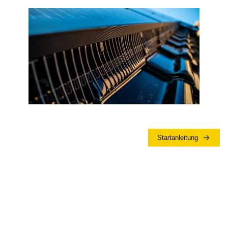
Startanleitung