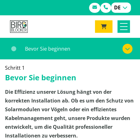
DE
Bevor Sie beginnen
Schritt 1
Bevor Sie beginnen
Die Effizienz unserer Lösung hängt von der
korrekten Installation ab. Ob es um den Schutz von
Solarmodulen vor Vögeln oder ein effizientes
Kabelmanagement geht, unsere Produkte wurden
entwickelt, um die Qualität professioneller
Installationen zu verbessern.