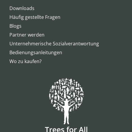
Downloads
Häufig gestellte Fragen
Blogs
Partner werden
Unternehmerische Sozialverantwortung
Bedienungsanleitungen
Wo zu kaufen?