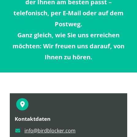
der Ihnen am besten passt –
telefonisch, per E-Mail oder auf dem
Postweg.
Ganz gleich, wie Sie uns erreichen
möchten: Wir freuen uns darauf, von
Ihnen zu hören.
Kontaktdaten
info@birdblocker.com