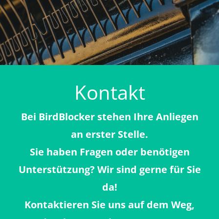
Kontakt
Bei BirdBlocker stehen Ihre Anliegen
an erster Stelle.
Sie haben Fragen oder benötigen
Unterstützung? Wir sind gerne für Sie
da!
Kontaktieren Sie uns auf dem Weg,