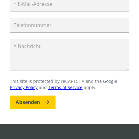
* E-Mail-Adresse
Telefonnummer
* Nachricht
This site is protected by reCAPTCHA and the Google
Privacy Policy
and
Terms of Service
apply.
Absenden