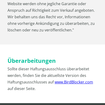
Website werden ohne jegliche Garantie oder
Anspruch auf Richtigkeit zum Verkauf angeboten.
Wir behalten uns das Recht vor, Informationen
ohne vorherige Ankündigung zu überarbeiten, zu
löschen oder neu zu veröffentlichen."
Überarbeitungen
Sollte dieser Haftungsausschluss überarbeitet
werden, finden Sie die aktuellste Version des
Haftungsausschlusses auf
www.BirdBlocker.com
auf dieser Seite.