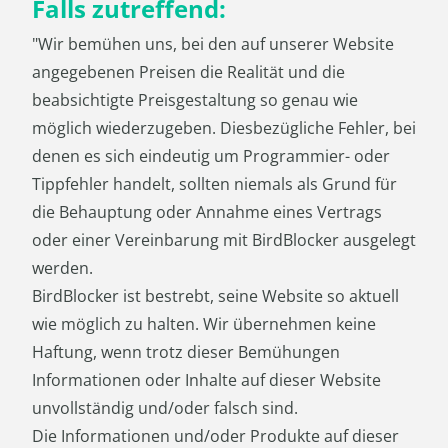
Falls zutreffend:
"Wir bemühen uns, bei den auf unserer Website
angegebenen Preisen die Realität und die
beabsichtigte Preisgestaltung so genau wie
möglich wiederzugeben. Diesbezügliche Fehler, bei
denen es sich eindeutig um Programmier- oder
Tippfehler handelt, sollten niemals als Grund für
die Behauptung oder Annahme eines Vertrags
oder einer Vereinbarung mit BirdBlocker ausgelegt
werden.
BirdBlocker ist bestrebt, seine Website so aktuell
wie möglich zu halten. Wir übernehmen keine
Haftung, wenn trotz dieser Bemühungen
Informationen oder Inhalte auf dieser Website
unvollständig und/oder falsch sind.
Die Informationen und/oder Produkte auf dieser