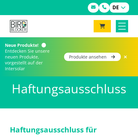
DE
Neue Produkte!
Entdecken Sie unsere
neuen Produkte,
Produkte ansehen
vorgestellt auf der
Home
Haftungsausschluss
Intersolar
Haftungsausschluss
Haftungsausschluss für