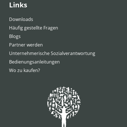
Links
Downloads
Häufig gestellte Fragen
Blogs
Partner werden
Unternehmerische Sozialverantwortung
Bedienungsanleitungen
Wo zu kaufen?