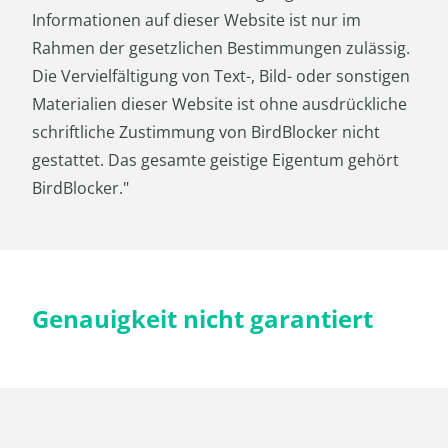
Informationen auf dieser Website ist nur im
Rahmen der gesetzlichen Bestimmungen zulässig.
Die Vervielfältigung von Text-, Bild- oder sonstigen
Materialien dieser Website ist ohne ausdrückliche
schriftliche Zustimmung von BirdBlocker nicht
gestattet. Das gesamte geistige Eigentum gehört
BirdBlocker."
Genauigkeit nicht garantiert