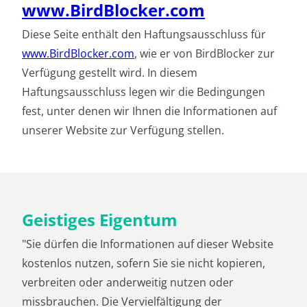
www.BirdBlocker.com
Diese Seite enthält den Haftungsausschluss für
www.BirdBlocker.com
, wie er von BirdBlocker zur
Verfügung gestellt wird. In diesem
Haftungsausschluss legen wir die Bedingungen
fest, unter denen wir Ihnen die Informationen auf
unserer Website zur Verfügung stellen.
Geistiges Eigentum
"Sie dürfen die Informationen auf dieser Website
kostenlos nutzen, sofern Sie sie nicht kopieren,
verbreiten oder anderweitig nutzen oder
missbrauchen. Die Vervielfältigung der