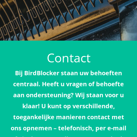
Contact
Bij BirdBlocker staan uw behoeften
centraal. Heeft u vragen of behoefte
aan ondersteuning? Wij staan voor u
klaar! U kunt op verschillende,
toegankelijke manieren contact met
ons opnemen – telefonisch, per e-mail