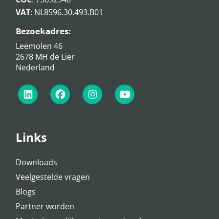
VAT
: NL8596.30.493.B01
Bezoekadres:
Leemolen 46
2678 MH de Lier
Nederland
Links
Downloads
Veelgestelde vragen
Blogs
Partner worden