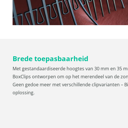
Brede toepasbaarheid
Met gestandaardiseerde hoogtes van 30 mm en 35 m
BoxClips ontworpen om op het merendeel van de zon
Geen gedoe meer met verschillende clipvarianten – B
oplossing.