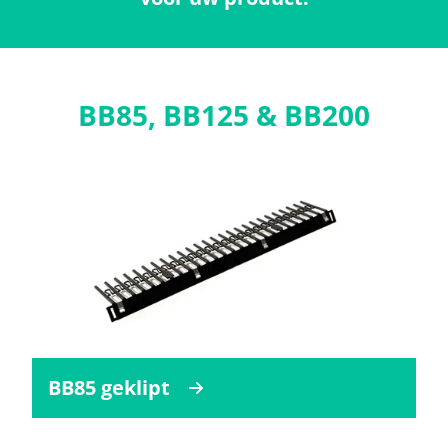
BB85, BB125 & BB200
BB85 geklipt