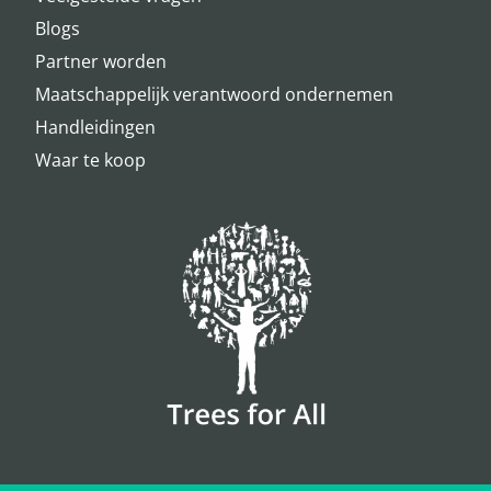
Blogs
Partner worden
Maatschappelijk verantwoord ondernemen
Handleidingen
Waar te koop