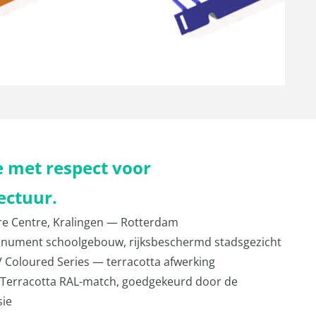
 met respect voor
ectuur.
e Centre, Kralingen — Rotterdam
nument schoolgebouw, rijksbeschermd stadsgezicht
Coloured Series — terracotta afwerking
Terracotta RAL-match, goedgekeurd door de
ie