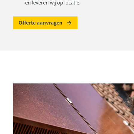
en leveren wij op locatie.
Offerte aanvragen