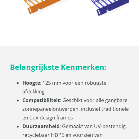
Belangrijkste Kenmerken:
Hoogte
: 125 mm voor een robuuste
afdekking
Compatibiliteit
: Geschikt voor alle gangbare
zonnepaneelontwerpen, inclusief traditionele
en box-design frames
Duurzaamheid
: Gemaakt van UV-bestendig,
recyclebaar HDPE en voorzien van