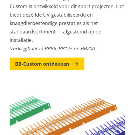
Custom is ontwikkeld voor dit soort projecten. Het
biedt dezelfde UV-gestabiliseerde en
knaagdierbestendige prestaties als het
standaardsortiment — afgestemd op de
installatie.
Verkrijgbaar in BB85, BB125 en BB200
BB-Custom ontdekken