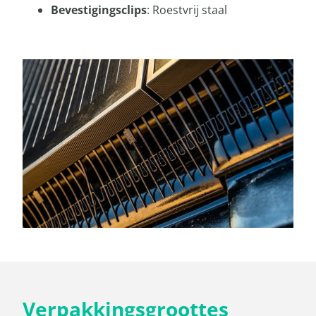
Bevestigingsclips
: Roestvrij staal
Verpakkingsgroottes