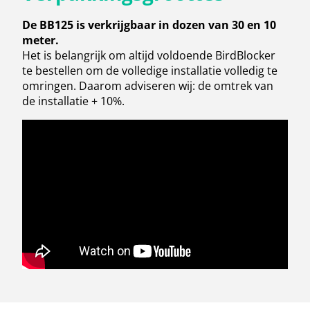
De BB125 is verkrijgbaar in dozen van 30 en 10
meter.
Het is belangrijk om altijd voldoende BirdBlocker
te bestellen om de volledige installatie volledig te
omringen. Daarom adviseren wij: de omtrek van
de installatie + 10%.