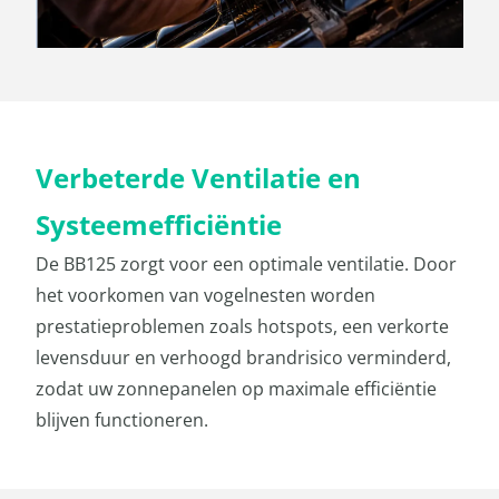
Verbeterde Ventilatie en
Systeemefficiëntie
De BB125 zorgt voor een optimale ventilatie. Door
het voorkomen van vogel­nesten worden
prestatieproblemen zoals hotspots, een verkorte
levensduur en verhoogd brandrisico verminderd,
zodat uw zonnepanelen op maximale efficiëntie
blijven functioneren.