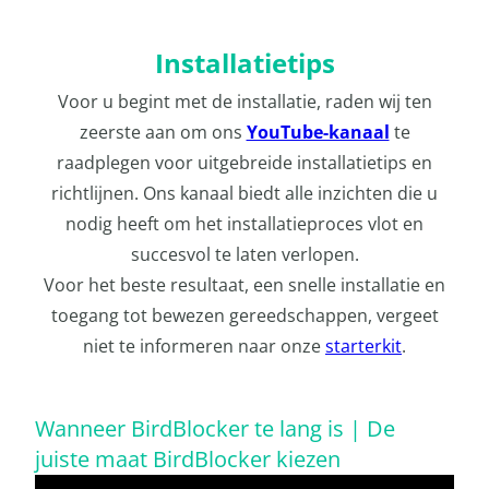
Installatietips
Voor u begint met de installatie, raden wij ten
zeerste aan om ons
YouTube-kanaal
te
raadplegen voor uitgebreide installatietips en
richtlijnen. Ons kanaal biedt alle inzichten die u
nodig heeft om het installatieproces vlot en
succesvol te laten verlopen.
Voor het beste resultaat, een snelle installatie en
toegang tot bewezen gereedschappen, vergeet
niet te informeren naar onze
starterkit
.
Wanneer BirdBlocker te lang is | De
juiste maat BirdBlocker kiezen