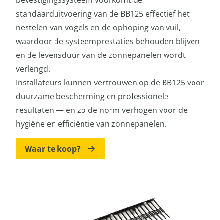
standaarduitvoering van de BB125 effectief het
nestelen van vogels en de ophoping van vuil,
waardoor de systeemprestaties behouden blijven
en de levensduur van de zonnepanelen wordt
verlengd.
Installateurs kunnen vertrouwen op de BB125 voor
duurzame bescherming en professionele
resultaten — en zo de norm verhogen voor de
hygiëne en efficiëntie van zonnepanelen.
Waar te koop?