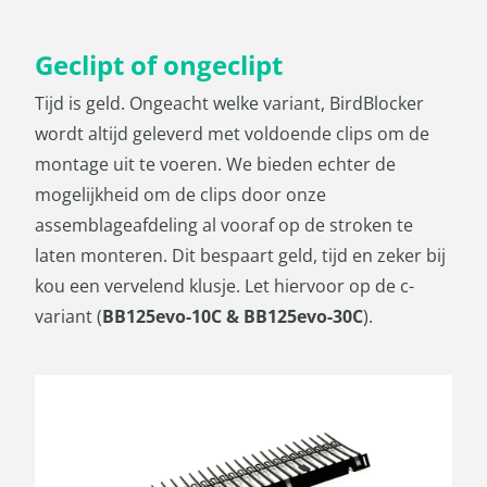
Geclipt of ongeclipt
Tijd is geld. Ongeacht welke variant, BirdBlocker
wordt altijd geleverd met voldoende clips om de
montage uit te voeren. We bieden echter de
mogelijkheid om de clips door onze
assemblageafdeling al vooraf op de stroken te
laten monteren. Dit bespaart geld, tijd en zeker bij
kou een vervelend klusje. Let hiervoor op de c-
variant (
BB125evo-10C & BB125evo-30C
).