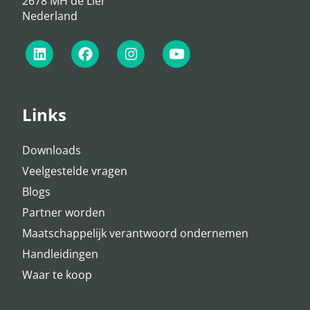
2678 MH de Lier
Nederland
Links
Downloads
Veelgestelde vragen
Blogs
Partner worden
Maatschappelijk verantwoord ondernemen
Handleidingen
Waar te koop