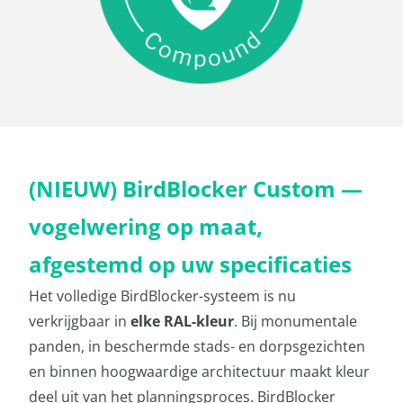
(NIEUW) BirdBlocker Custom —
vogelwering op maat,
afgestemd op uw specificaties
Het volledige BirdBlocker-systeem is nu
verkrijgbaar in
elke RAL-kleur
. Bij monumentale
panden, in beschermde stads- en dorpsgezichten
en binnen hoogwaardige architectuur maakt kleur
deel uit van het planningsproces. BirdBlocker