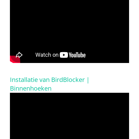
Installatie van BirdBlocker |
Binnenhoeken