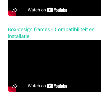
Box-design frames – Compatibiliteit en
installatie