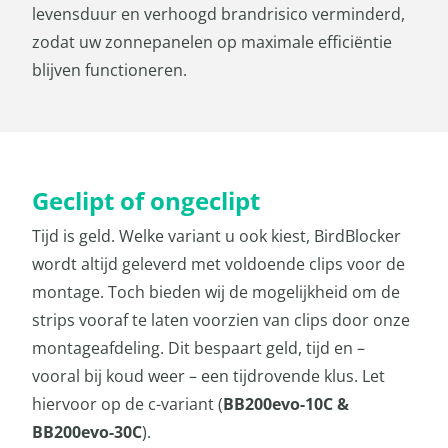
levensduur en verhoogd brandrisico verminderd,
zodat uw zonnepanelen op maximale efficiëntie
blijven functioneren.
Geclipt of ongeclipt
Tijd is geld. Welke variant u ook kiest, BirdBlocker
wordt altijd geleverd met voldoende clips voor de
montage. Toch bieden wij de mogelijkheid om de
strips vooraf te laten voorzien van clips door onze
montageafdeling. Dit bespaart geld, tijd en –
vooral bij koud weer – een tijdrovende klus. Let
hiervoor op de c-variant (
BB200evo-10C &
BB200evo-30C
).