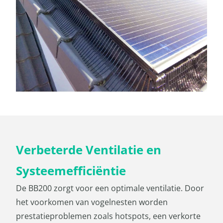
Verbeterde Ventilatie en
Systeemefficiëntie
De BB200 zorgt voor een optimale ventilatie. Door
het voorkomen van vogel­nesten worden
prestatieproblemen zoals hotspots, een verkorte