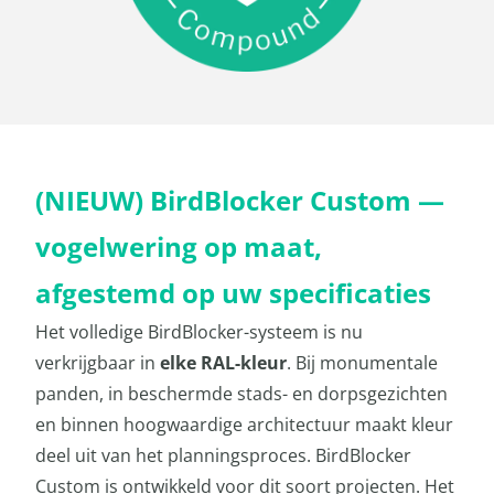
(NIEUW) BirdBlocker Custom —
vogelwering op maat,
afgestemd op uw specificaties
Het volledige BirdBlocker-systeem is nu
verkrijgbaar in
elke RAL-kleur
. Bij monumentale
panden, in beschermde stads- en dorpsgezichten
en binnen hoogwaardige architectuur maakt kleur
deel uit van het planningsproces. BirdBlocker
Custom is ontwikkeld voor dit soort projecten. Het