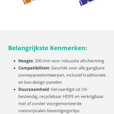
Belangrijkste Kenmerken:
Hoogte
: 200 mm voor robuuste afscherming
Compatibiliteit
: Geschikt voor alle gangbare
zonnepaneelontwerpen, inclusief traditionele
en box-design panelen
Duurzaamheid
: Vervaardigd uit UV-
bestendig, recyclebaar HDPE en verkrijgbaar
met of zonder voorgemonteerde
roestvrijstalen bevestigingsclips