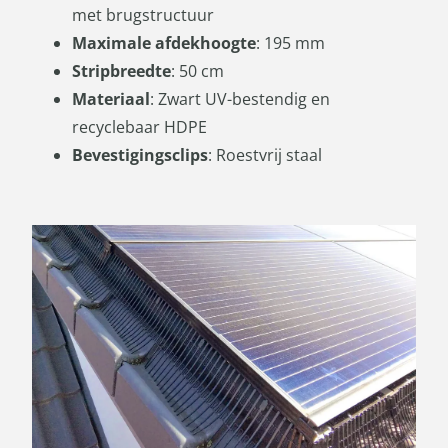
met brugstructuur
Maximale afdekhoogte
: 195 mm
Stripbreedte
: 50 cm
Materiaal
: Zwart UV-bestendig en
recyclebaar HDPE
Bevestigingsclips
: Roestvrij staal