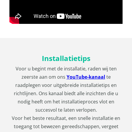
Installatietips
Voor u begint met de installatie, raden wij ten
zeerste aan om ons
YouTube-kanaal
te
raadplegen voor uitgebreide installatietips en
richtlijnen. Ons kanaal biedt alle inzichten die u
nodig heeft om het installatieproces vlot en
succesvol te laten verlopen.
Voor het beste resultaat, een snelle installatie en
toegang tot bewezen gereedschappen, vergeet