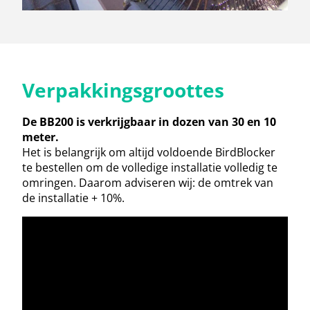
Verpakkingsgroottes
De BB200 is verkrijgbaar in dozen van 30 en 10
meter.
Het is belangrijk om altijd voldoende BirdBlocker
te bestellen om de volledige installatie volledig te
omringen. Daarom adviseren wij: de omtrek van
de installatie + 10%.