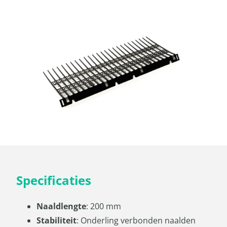
Specificaties
Naaldlengte
: 200 mm
Stabiliteit
: Onderling verbonden naalden