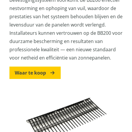
nestvorming en ophoping van vuil, waardoor de
prestaties van het systeem behouden blijven en de
levensduur van de panelen wordt verlengd.
Installateurs kunnen vertrouwen op de BB200 voor
duurzame bescherming en resultaten van
professionele kwaliteit — een nieuwe standaard
voor netheid en efficiëntie van zonnepanelen.
Waar te koop