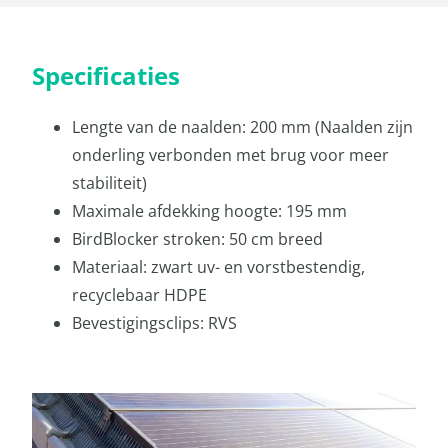
Specificaties
Lengte van de naalden: 200 mm (Naalden zijn
onderling verbonden met brug voor meer
stabiliteit)
Maximale afdekking hoogte: 195 mm
BirdBlocker stroken: 50 cm breed
Materiaal: zwart uv- en vorstbestendig,
recyclebaar HDPE
Bevestigingsclips: RVS