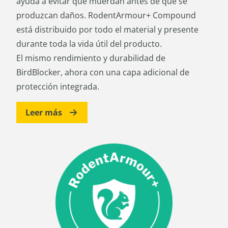
ayuda a evitar que muerdan antes de que se
produzcan daños. RodentArmour+ Compound
está distribuido por todo el material y presente
durante toda la vida útil del producto.
El mismo rendimiento y durabilidad de
BirdBlocker, ahora con una capa adicional de
protección integrada.
Leer más