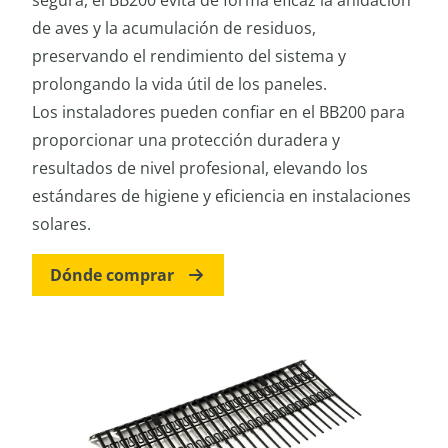
de aves y la acumulación de residuos,
preservando el rendimiento del sistema y
prolongando la vida útil de los paneles.
Los instaladores pueden confiar en el BB200 para
proporcionar una protección duradera y
resultados de nivel profesional, elevando los
estándares de higiene y eficiencia en instalaciones
solares.
Dónde comprar