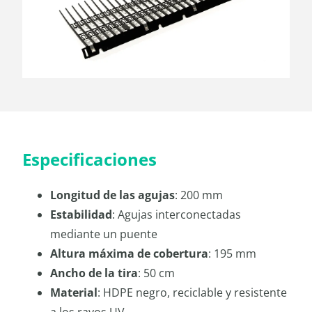
Especificaciones
Longitud de las agujas
: 200 mm
Estabilidad
: Agujas interconectadas
mediante un puente
Altura máxima de cobertura
: 195 mm
Ancho de la tira
: 50 cm
Material
: HDPE negro, reciclable y resistente