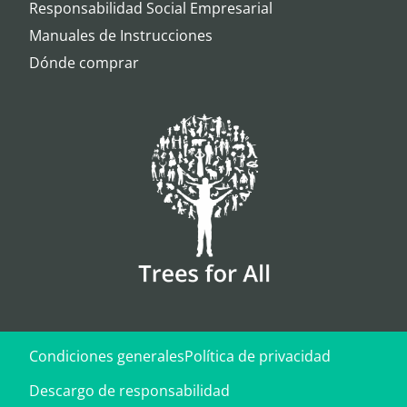
Responsabilidad Social Empresarial
Manuales de Instrucciones
Dónde comprar
Condiciones generales
Política de privacidad
Descargo de responsabilidad