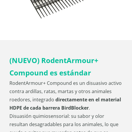
(NUEVO) RodentArmour+
Compound es estándar
RodentArmour+ Compound es un disuasivo activo
contra ardillas, ratas, martas y otros animales
roedores, integrado
directamente en el material
HDPE de cada barrera BirdBlocker
.
Disuasión quimiosensorial: su sabor y olor
resultan desagradables para los animales, lo que