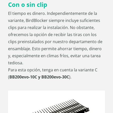
Con o sin clip
El tiempo es dinero. Independientemente de la
variante, BirdBlocker siempre incluye suficientes
clips para realizar la instalación. No obstante,
ofrecemos la opción de recibir las tiras con los
clips preinstalados por nuestro departamento de
ensamblaje. Esto permite ahorrar tiempo, dinero
y, especialmente en climas fríos, evitar una tarea
tediosa.
Para esta opción, tenga en cuenta la variante C
(
BB200evo-10C y BB200evo-30C
).