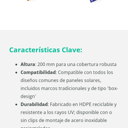
Características Clave:
Altura
: 200 mm para una cobertura robusta
Compatibilidad
: Compatible con todos los
diseños comunes de paneles solares,
incluidos marcos tradicionales y de tipo 'box-
design'
Durabilidad
: Fabricado en HDPE reciclable y
resistente a los rayos UV; disponible con o
sin clips de montaje de acero inoxidable