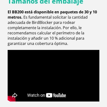
Tamaños del embalaje
El BB200 está disponible en paquetes de 30 y 10
metros.
Es fundamental solicitar la cantidad
adecuada de BirdBlocker para rodear
completamente la instalación. Por ello, le
recomendamos calcular el perímetro de la
instalación y añadir un 10 % adicional para
garantizar una cobertura óptima.