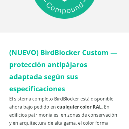
(NUEVO) BirdBlocker Custom —
protección antipájaros
adaptada según sus
especificaciones
El sistema completo BirdBlocker está disponible
ahora bajo pedido en
cualquier color RAL
. En
edificios patrimoniales, en zonas de conservación
y en arquitectura de alta gama, el color forma