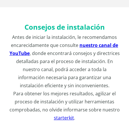
Consejos de instalación
Antes de iniciar la instalación, le recomendamos
encarecidamente que consulte
nuestro canal de
YouTube
, donde encontrará consejos y directrices
detalladas para el proceso de instalación. En
nuestro canal, podrá acceder a toda la
información necesaria para garantizar una
instalación eficiente y sin inconvenientes.
Para obtener los mejores resultados, agilizar el
proceso de instalación y utilizar herramientas
comprobadas, no olvide informarse sobre nuestro
starterkit
.