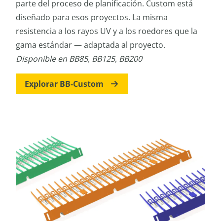
parte del proceso de planificación. Custom está
diseñado para esos proyectos. La misma
resistencia a los rayos UV y a los roedores que la
gama estándar — adaptada al proyecto.
Disponible en BB85, BB125, BB200
Explorar BB-Custom