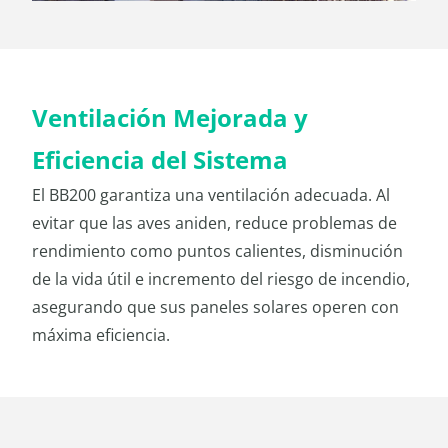
Ventilación Mejorada y
Eficiencia del Sistema
El BB200 garantiza una ventilación adecuada. Al
evitar que las aves aniden, reduce problemas de
rendimiento como puntos calientes, disminución
de la vida útil e incremento del riesgo de incendio,
asegurando que sus paneles solares operen con
máxima eficiencia.