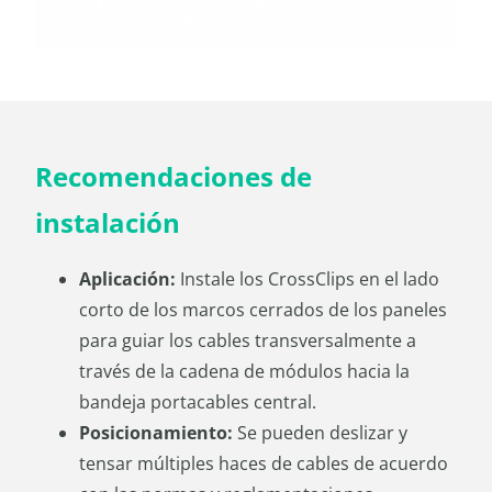
Recomendaciones de
instalación
Aplicación:
Instale los CrossClips en el lado
corto de los marcos cerrados de los paneles
para guiar los cables transversalmente a
través de la cadena de módulos hacia la
bandeja portacables central.
Posicionamiento:
Se pueden deslizar y
tensar múltiples haces de cables de acuerdo