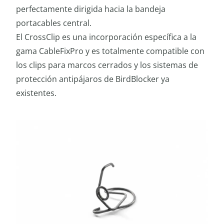
perfectamente dirigida hacia la bandeja
portacables central.
El CrossClip es una incorporación específica a la
gama CableFixPro y es totalmente compatible con
los clips para marcos cerrados y los sistemas de
protección antipájaros de BirdBlocker ya
existentes.