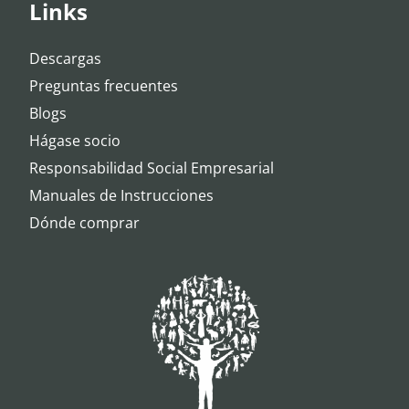
Links
Descargas
Preguntas frecuentes
Blogs
Hágase socio
Responsabilidad Social Empresarial
Manuales de Instrucciones
Dónde comprar