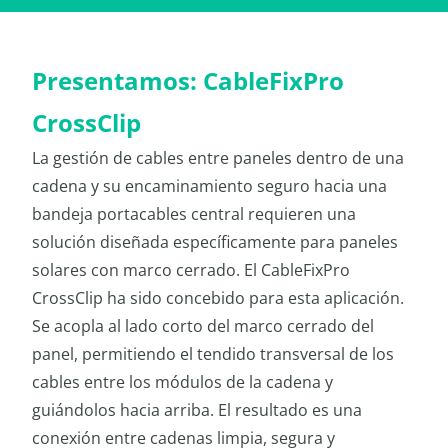
Presentamos: CableFixPro
CrossClip
La gestión de cables entre paneles dentro de una
cadena y su encaminamiento seguro hacia una
bandeja portacables central requieren una
solución diseñada específicamente para paneles
solares con marco cerrado. El CableFixPro
CrossClip ha sido concebido para esta aplicación.
Se acopla al lado corto del marco cerrado del
panel, permitiendo el tendido transversal de los
cables entre los módulos de la cadena y
guiándolos hacia arriba. El resultado es una
conexión entre cadenas limpia, segura y