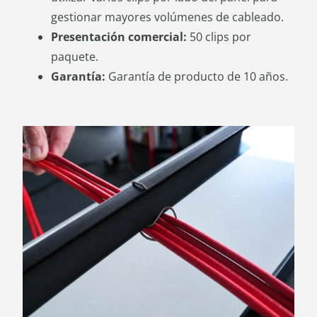
gestionar mayores volúmenes de cableado.
Presentación comercial:
50 clips por
paquete.
Garantía:
Garantía de producto de 10 años.