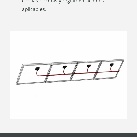
con las normas y reglamentaciones
aplicables.