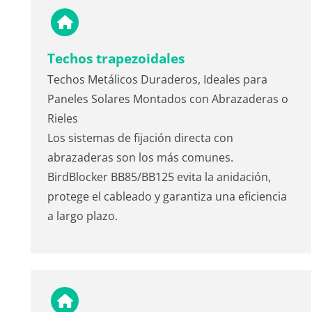
Techos trapezoidales
Techos Metálicos Duraderos, Ideales para
Paneles Solares Montados con Abrazaderas o
Rieles
Los sistemas de fijación directa con
abrazaderas son los más comunes.
BirdBlocker BB85/BB125 evita la anidación,
protege el cableado y garantiza una eficiencia
a largo plazo.