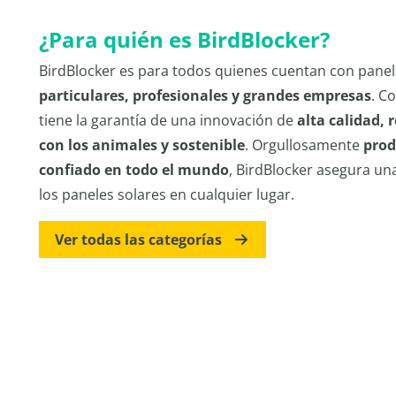
¿Para quién es BirdBlocker?
BirdBlocker es para todos quienes cuentan con panel
particulares, profesionales y grandes empresas
. C
tiene la garantía de una innovación de
alta calidad, 
con los animales y sostenible
. Orgullosamente
prod
confiado en todo el mundo
, BirdBlocker asegura un
los paneles solares en cualquier lugar.
Ver todas las categorías