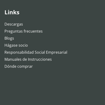
Links
Descargas
Preguntas frecuentes
Blogs
Hágase socio
Responsabilidad Social Empresarial
Manuales de Instrucciones
Dónde comprar