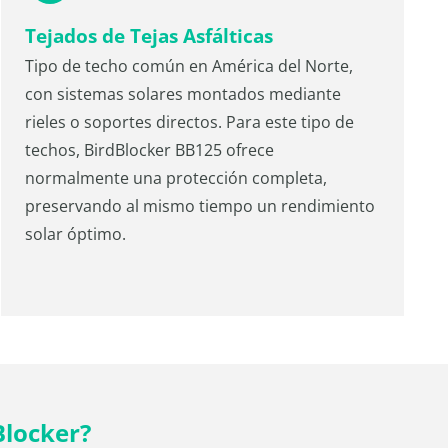
Tejados de Tejas Asfálticas
Tipo de techo común en América del Norte,
con sistemas solares montados mediante
rieles o soportes directos. Para este tipo de
techos, BirdBlocker BB125 ofrece
normalmente una protección completa,
preservando al mismo tiempo un rendimiento
solar óptimo.
Blocker?