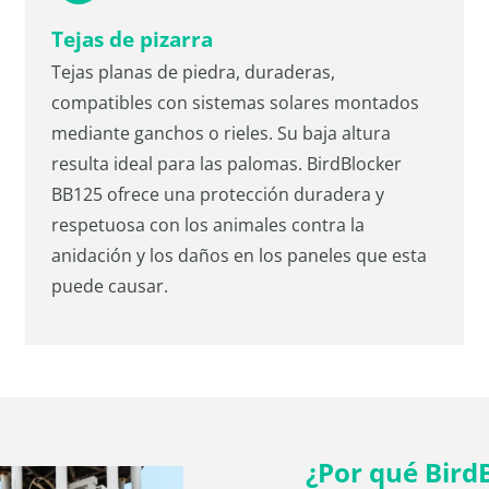
Tejas de pizarra
Tejas planas de piedra, duraderas,
compatibles con sistemas solares montados
mediante ganchos o rieles. Su baja altura
resulta ideal para las palomas. BirdBlocker
BB125 ofrece una protección duradera y
respetuosa con los animales contra la
anidación y los daños en los paneles que esta
puede causar.
¿Por qué Bird