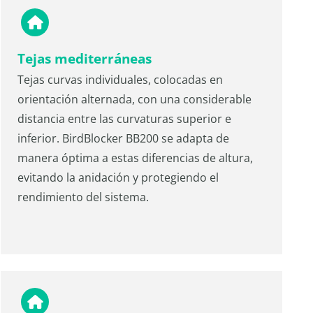
Tejas mediterráneas
Tejas curvas individuales, colocadas en
orientación alternada, con una considerable
distancia entre las curvaturas superior e
inferior. BirdBlocker BB200 se adapta de
manera óptima a estas diferencias de altura,
evitando la anidación y protegiendo el
rendimiento del sistema.