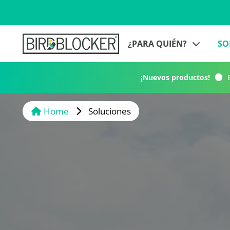
¿PARA QUIÉN?
SO
¡Nuevos productos!
E
Home
Soluciones