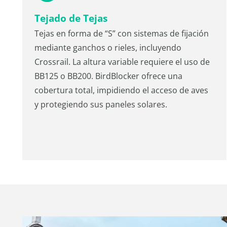
Tejado de Tejas
Tejas en forma de “S” con sistemas de fijación
mediante ganchos o rieles, incluyendo
Crossrail. La altura variable requiere el uso de
BB125 o BB200. BirdBlocker ofrece una
cobertura total, impidiendo el acceso de aves
y protegiendo sus paneles solares.