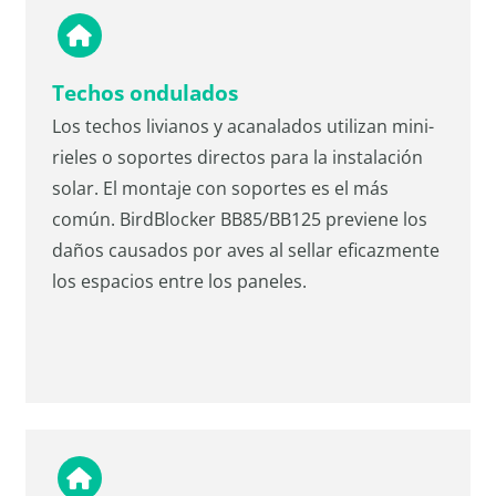
Techos ondulados
Los techos livianos y acanalados utilizan mini-
rieles o soportes directos para la instalación
solar. El montaje con soportes es el más
común. BirdBlocker BB85/BB125 previene los
daños causados por aves al sellar eficazmente
los espacios entre los paneles.