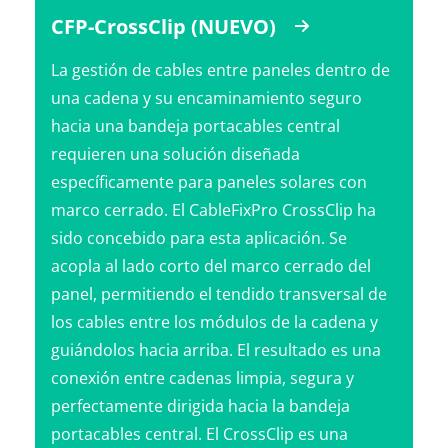
CFP-CrossClip (NUEVO)
La gestión de cables entre paneles dentro de
una cadena y su encaminamiento seguro
hacia una bandeja portacables central
requieren una solución diseñada
específicamente para paneles solares con
marco cerrado. El CableFixPro CrossClip ha
sido concebido para esta aplicación. Se
acopla al lado corto del marco cerrado del
panel, permitiendo el tendido transversal de
los cables entre los módulos de la cadena y
guiándolos hacia arriba. El resultado es una
conexión entre cadenas limpia, segura y
perfectamente dirigida hacia la bandeja
portacables central. El CrossClip es una