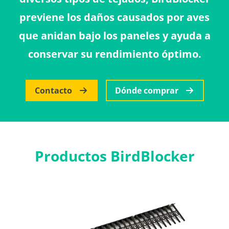
previene los daños causados por aves
que anidan bajo los paneles y ayuda a
conservar su rendimiento óptimo.
Contacto
Dónde comprar
Productos BirdBlocker