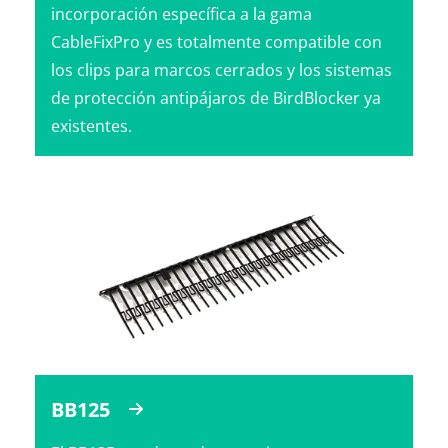
incorporación específica a la gama
CableFixPro y es totalmente compatible con
los clips para marcos cerrados y los sistemas
de protección antipájaros de BirdBlocker ya
existentes.
BB125