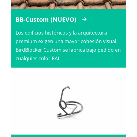
BB-Custom (NUEVO)
Los edificios históricos y la arquitectura
premium exigen una mayor cohesión visual.
BirdBlocker Custom se fabrica bajo pedido en
cualquier color RAL.