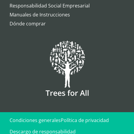
Responsabilidad Social Empresarial
Manuales de Instrucciones
Dónde comprar
Condiciones generales
Política de privacidad
Descargo de responsabilidad