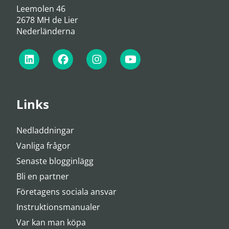
Leemolen 46
2678 MH de Lier
Nederländerna
Links
Nedladdningar
Vanliga frågor
Senaste blogginlägg
Bli en partner
Företagens sociala ansvar
Instruktionsmanualer
Var kan man köpa