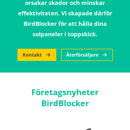
orsakar skador och minskar
effektiviteten. Vi skapade därför
BirdBlocker för att hålla dina
solpaneler i toppskick.
Kontakt
Återförsäljare
Företagsnyheter
BirdBlocker