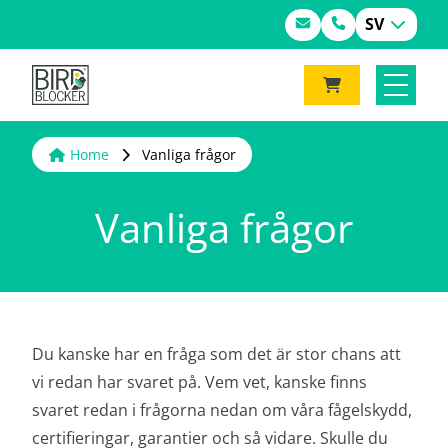
SV
Home
Vanliga frågor
Vanliga frågor
Du kanske har en fråga som det är stor chans att
vi redan har svaret på. Vem vet, kanske finns
svaret redan i frågorna nedan om våra fågelskydd,
certifieringar, garantier och så vidare. Skulle du