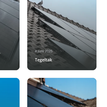
4 juni 2025
Tegeltak