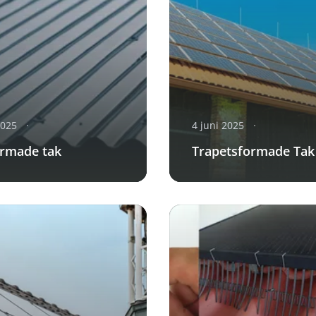
2025
4 juni 2025
rmade tak
Trapetsformade Tak