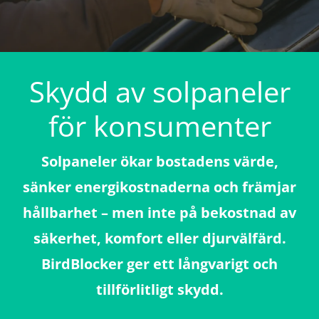
Skydd av solpaneler
för konsumenter
Solpaneler ökar bostadens värde,
sänker energikostnaderna och främjar
hållbarhet – men inte på bekostnad av
säkerhet, komfort eller djurvälfärd.
BirdBlocker ger ett långvarigt och
tillförlitligt skydd.