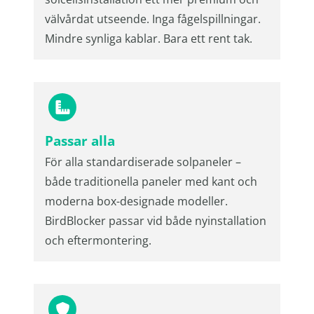
välvårdat utseende. Inga fågelspillningar.
Mindre synliga kablar. Bara ett rent tak.
Passar alla
För alla standardiserade solpaneler –
både traditionella paneler med kant och
moderna box-designade modeller.
BirdBlocker passar vid både nyinstallation
och eftermontering.