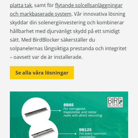
platta tak
, samt för
flytande solcellsanläggningar
och markbaserade system
. Vår innovativa lösning
skyddar din solenergiinvestering och kombinerar
hållbarhet med djurvänligt skydd på ett smidigt
sätt. Med BirdBlocker säkerställer du
solpanelernas långsiktiga prestanda och integritet
– oavsett var de är installerade.
Se alla våra lösningar