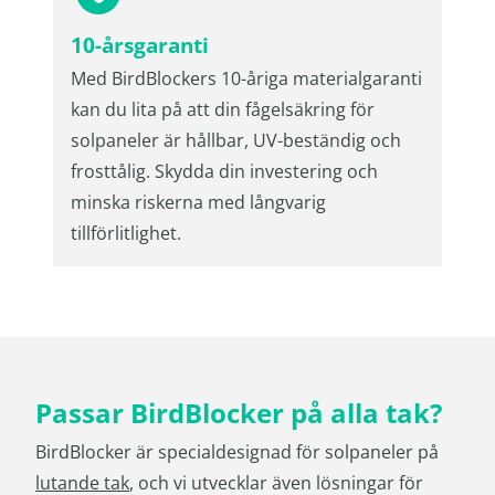
10-årsgaranti
Med BirdBlockers 10-åriga materialgaranti
kan du lita på att din fågelsäkring för
solpaneler är hållbar, UV-beständig och
frosttålig. Skydda din investering och
minska riskerna med långvarig
tillförlitlighet.
Passar BirdBlocker på alla tak?
BirdBlocker är specialdesignad för solpaneler på
lutande tak
, och vi utvecklar även lösningar för