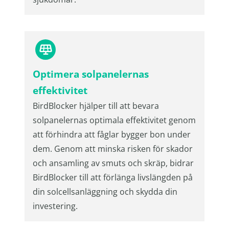
Optimera solpanelernas
effektivitet
BirdBlocker hjälper till att bevara
solpanelernas optimala effektivitet genom
att förhindra att fåglar bygger bon under
dem. Genom att minska risken för skador
och ansamling av smuts och skräp, bidrar
BirdBlocker till att förlänga livslängden på
din solcellsanläggning och skydda din
investering.