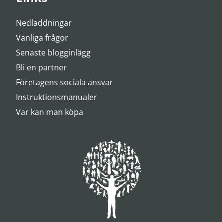
Nedladdningar
Vanliga frågor
Senaste blogginlägg
Bli en partner
Företagens sociala ansvar
Instruktionsmanualer
Var kan man köpa