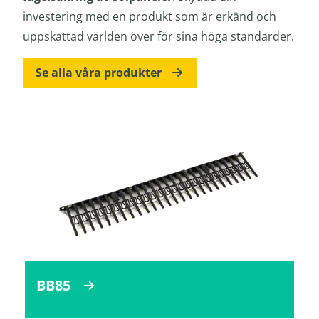
investering med en produkt som är erkänd och
uppskattad världen över för sina höga standarder.
Se alla våra produkter
BB85