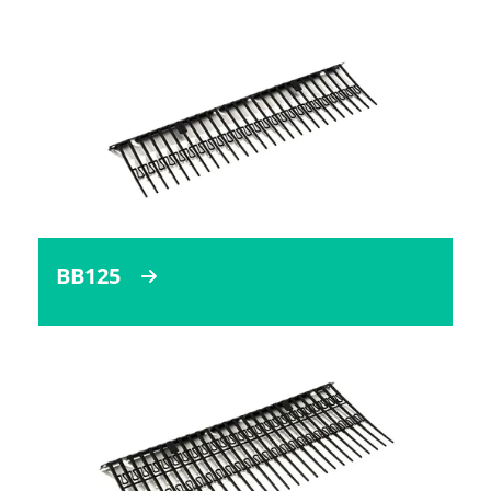
BB125