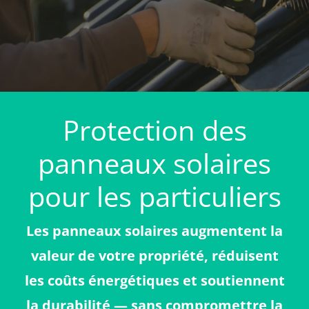
Protection des
panneaux solaires
pour les particuliers
Les panneaux solaires augmentent la
valeur de votre propriété, réduisent
les coûts énergétiques et soutiennent
la durabilité — sans compromettre la