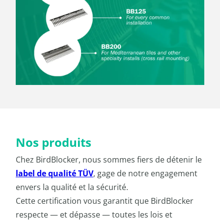
Nos produits
Chez BirdBlocker, nous sommes fiers de détenir le
label de qualité TÜV
, gage de notre engagement
envers la qualité et la sécurité.
Cette certification vous garantit que BirdBlocker
respecte — et dépasse — toutes les lois et