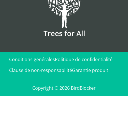
Conditions générales
Politique de confidentialité
Clause de non-responsabilité
Garantie produit
Copyright © 2026 BirdBlocker