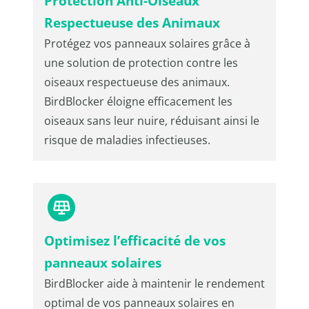
Protection Anti-Oiseaux
Respectueuse des Animaux
Protégez vos panneaux solaires grâce à
une solution de protection contre les
oiseaux respectueuse des animaux.
BirdBlocker éloigne efficacement les
oiseaux sans leur nuire, réduisant ainsi le
risque de maladies infectieuses.
Optimisez l’efficacité de vos
panneaux solaires
BirdBlocker aide à maintenir le rendement
optimal de vos panneaux solaires en