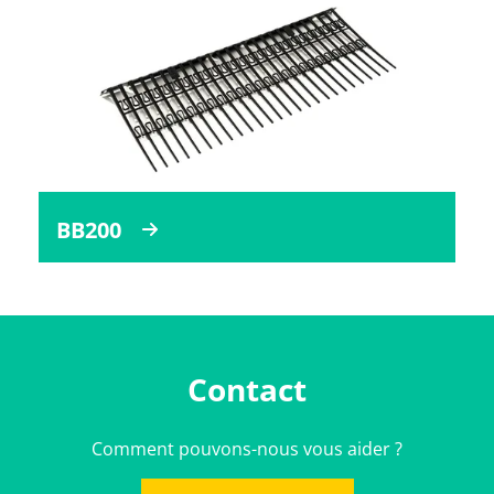
BB200
Contact
Comment pouvons-nous vous aider ?