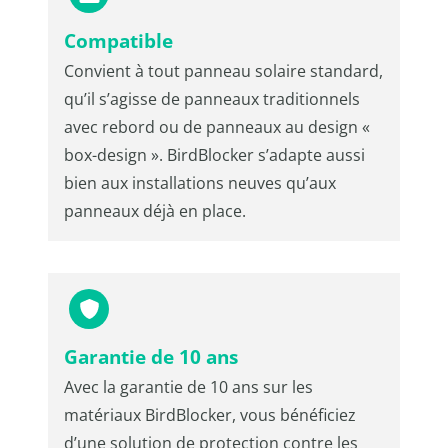
Compatible
Convient à tout panneau solaire standard,
qu’il s’agisse de panneaux traditionnels
avec rebord ou de panneaux au design «
box-design ». BirdBlocker s’adapte aussi
bien aux installations neuves qu’aux
panneaux déjà en place.
Garantie de 10 ans
Avec la garantie de 10 ans sur les
matériaux BirdBlocker, vous bénéficiez
d’une solution de protection contre les