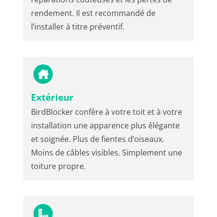
rendement. Il est recommandé de
l’installer à titre préventif.
Extérieur
BirdBlocker confère à votre toit et à votre
installation une apparence plus élégante
et soignée. Plus de fientes d’oiseaux.
Moins de câbles visibles. Simplement une
toiture propre.