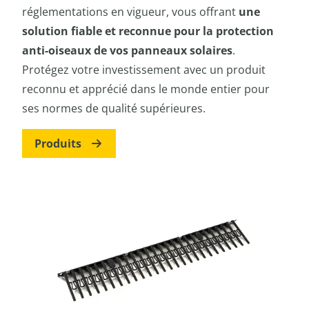
réglementations en vigueur, vous offrant
une
solution fiable et reconnue pour la protection
anti-oiseaux de vos panneaux solaires
.
Protégez votre investissement avec un produit
reconnu et apprécié dans le monde entier pour
ses normes de qualité supérieures.
Produits