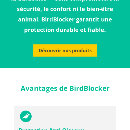
sécurité, le confort ni le bien-être
animal. BirdBlocker garantit une
protection durable et fiable.
Découvrir nos produits
Avantages de BirdBlocker