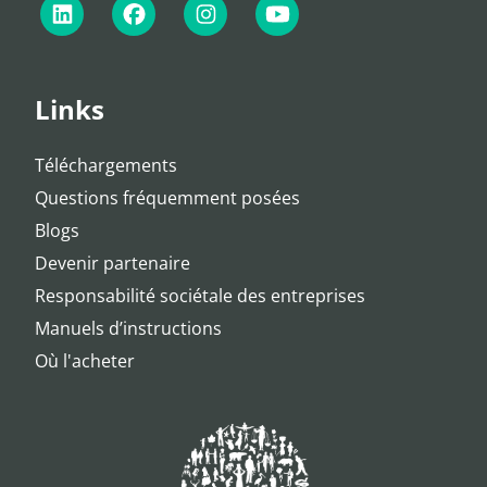
Links
Téléchargements
Questions fréquemment posées
Blogs
Devenir partenaire
Responsabilité sociétale des entreprises
Manuels d’instructions
Où l'acheter