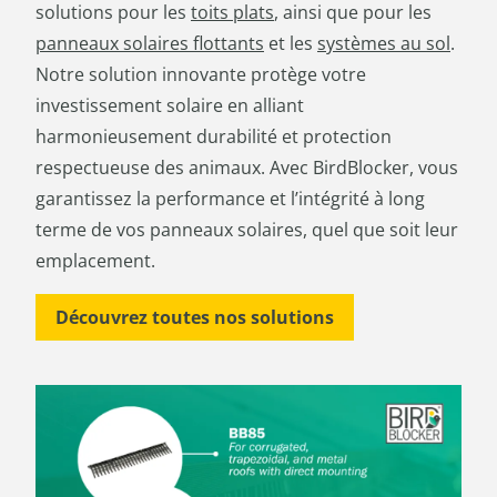
solutions pour les
toits plats
, ainsi que pour les
panneaux solaires flottants
et les
systèmes au sol
.
Notre solution innovante protège votre
investissement solaire en alliant
harmonieusement durabilité et protection
respectueuse des animaux. Avec BirdBlocker, vous
garantissez la performance et l’intégrité à long
terme de vos panneaux solaires, quel que soit leur
emplacement.
Découvrez toutes nos solutions