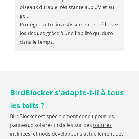
oiseaux durable, résistante aux UV et au
gel.
Protégez votre investissement et réduisez
les risques grâce à une fiabilité qui dure
dans le temps.
BirdBlocker s'adapte-t-il à tous
les toits ?
BirdBlocker est spécialement conçu pour les
panneaux solaires installés sur des
toitures
inclinées
, et nous développons actuellement des