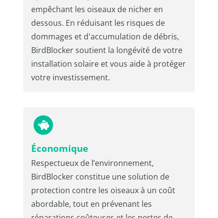
empêchant les oiseaux de nicher en
dessous. En réduisant les risques de
dommages et d'accumulation de débris,
BirdBlocker soutient la longévité de votre
installation solaire et vous aide à protéger
votre investissement.
Économique
Respectueux de l’environnement,
BirdBlocker constitue une solution de
protection contre les oiseaux à un coût
abordable, tout en prévenant les
réparations coûteuses et les pertes de