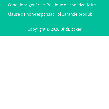
Conditions générales
Politique de confidentialité
Clause de non-responsabilité
Garantie produit
Copyright © 2026 BirdBlocker