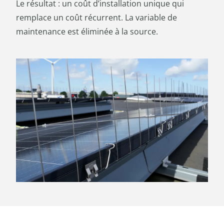
Le résultat : un coût d’installation unique qui
remplace un coût récurrent. La variable de
maintenance est éliminée à la source.