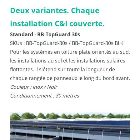
Deux variantes. Chaque
installation C&I couverte.
Standard · BB-TopGuard-30s
SKUs : BB-TopGuard-30s / BB-TopGuard-30s BLK
Pour les systèmes en toiture plate orientés au sud,
les installations au sol et les installations solaires
flottantes. Il s'étend sur toute la longueur de
chaque rangée de panneaux le long du bord avant.
Couleur : Inox / Noir
Conditionnement : 30 mètres