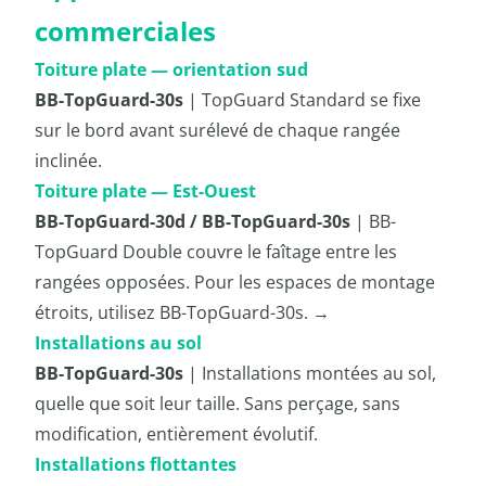
commerciales
Toiture plate — orientation sud
BB-TopGuard-30s
| TopGuard Standard se fixe
sur le bord avant surélevé de chaque rangée
inclinée.
Toiture plate — Est-Ouest
BB-TopGuard-30d / BB-TopGuard-30s
| BB-
TopGuard Double couvre le faîtage entre les
rangées opposées. Pour les espaces de montage
étroits, utilisez BB-TopGuard-30s. →
Installations au sol
BB-TopGuard-30s
| Installations montées au sol,
quelle que soit leur taille. Sans perçage, sans
modification, entièrement évolutif.
Installations flottantes