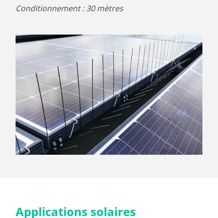
Conditionnement : 30 mètres
Applications solaires