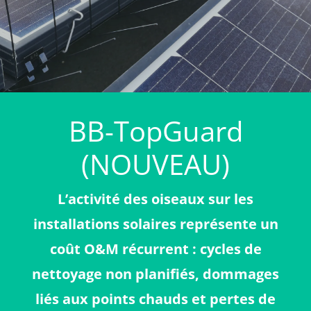
BB-TopGuard
(NOUVEAU)
L’activité des oiseaux sur les
installations solaires représente un
coût O&M récurrent : cycles de
nettoyage non planifiés, dommages
liés aux points chauds et pertes de