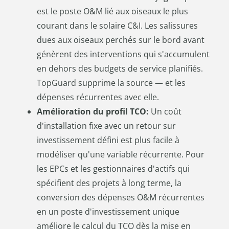
est le poste O&M lié aux oiseaux le plus
courant dans le solaire C&I. Les salissures
dues aux oiseaux perchés sur le bord avant
génèrent des interventions qui s'accumulent
en dehors des budgets de service planifiés.
TopGuard supprime la source — et les
dépenses récurrentes avec elle.
Amélioration du profil TCO:
Un coût
d'installation fixe avec un retour sur
investissement défini est plus facile à
modéliser qu'une variable récurrente. Pour
les EPCs et les gestionnaires d'actifs qui
spécifient des projets à long terme, la
conversion des dépenses O&M récurrentes
en un poste d'investissement unique
améliore le calcul du TCO dès la mise en