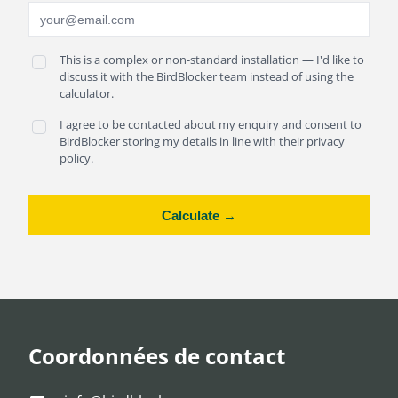
This is a complex or non-standard installation — I'd like to
discuss it with the BirdBlocker team instead of using the
calculator.
I agree to be contacted about my enquiry and consent to
BirdBlocker storing my details in line with their privacy
policy.
Calculate →
Coordonnées de contact