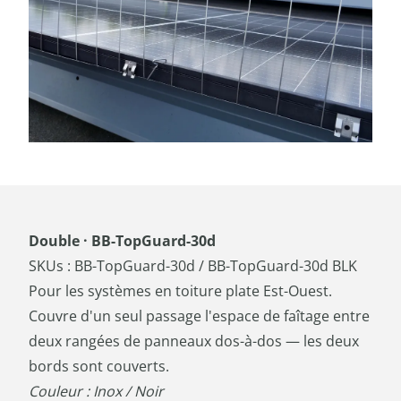
Double · BB-TopGuard-30d
SKUs : BB-TopGuard-30d / BB-TopGuard-30d BLK
Pour les systèmes en toiture plate Est-Ouest.
Couvre d'un seul passage l'espace de faîtage entre
deux rangées de panneaux dos-à-dos — les deux
bords sont couverts.
Couleur : Inox / Noir