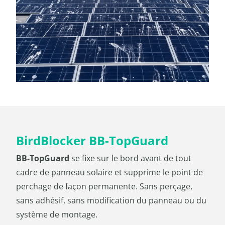
BirdBlocker BB-TopGuard
BB-TopGuard
se fixe sur le bord avant de tout
cadre de panneau solaire et supprime le point de
perchage de façon permanente. Sans perçage,
sans adhésif, sans modification du panneau ou du
système de montage.