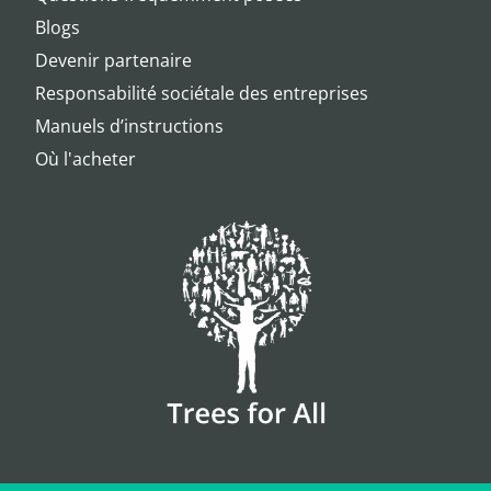
Blogs
Devenir partenaire
Responsabilité sociétale des entreprises
Manuels d’instructions
Où l'acheter