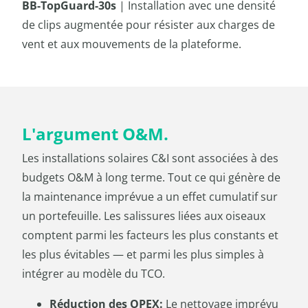
BB-TopGuard-30s
| Installation avec une densité
de clips augmentée pour résister aux charges de
vent et aux mouvements de la plateforme.
L'argument O&M.
Les installations solaires C&I sont associées à des
budgets O&M à long terme. Tout ce qui génère de
la maintenance imprévue a un effet cumulatif sur
un portefeuille. Les salissures liées aux oiseaux
comptent parmi les facteurs les plus constants et
les plus évitables — et parmi les plus simples à
intégrer au modèle du TCO.
Réduction des OPEX:
Le nettoyage imprévu