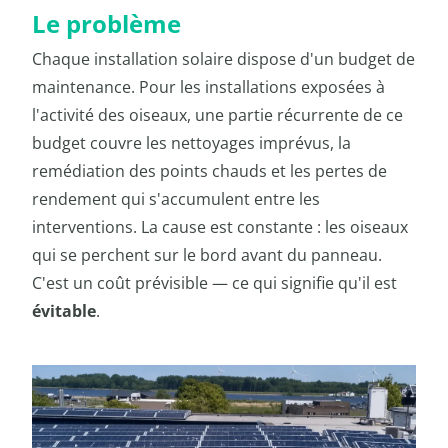
Le problème
Chaque installation solaire dispose d'un budget de
maintenance. Pour les installations exposées à
l'activité des oiseaux, une partie récurrente de ce
budget couvre les nettoyages imprévus, la
remédiation des points chauds et les pertes de
rendement qui s'accumulent entre les
interventions. La cause est constante : les oiseaux
qui se perchent sur le bord avant du panneau.
C'est un coût prévisible — ce qui signifie qu'il est
évitable
.