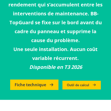
rendement qui s’accumulent entre les
interventions de maintenance. BB-
TopGuard se fixe sur le bord avant du
cadre du panneau et supprime la
cause du problème.
Une seule installation. Aucun coût
variable récurrent.
Disponible en T3 2026
Fiche technique
Outil de calcul