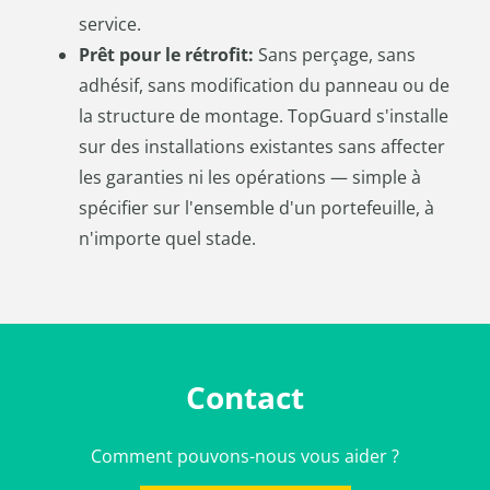
service.
Prêt pour le rétrofit:
Sans perçage, sans
adhésif, sans modification du panneau ou de
la structure de montage. TopGuard s'installe
sur des installations existantes sans affecter
les garanties ni les opérations — simple à
spécifier sur l'ensemble d'un portefeuille, à
n'importe quel stade.
Contact
Comment pouvons-nous vous aider ?