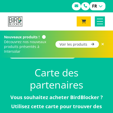
FR
Nouveaux produits !
Découvrez nos nouveaux
Voir les produits
produits présentés à
Intersolar
Home
Carte des partenaires
Carte des
partenaires
Vous souhaitez acheter BirdBlocker ?
Utilisez cette carte pour trouver des