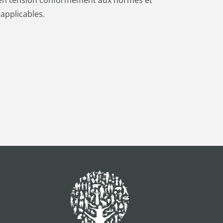
applicables.