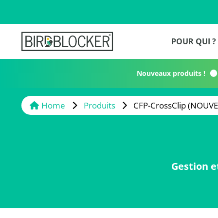
POUR QUI ?
Nouveaux produits !
Home
Produits
CFP-CrossClip (NOUV
Gestion e