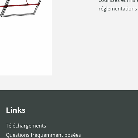
réglementations 
Links
Téléchargements
Questions fréquemment posées