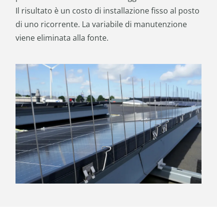
Il risultato è un costo di installazione fisso al posto
di uno ricorrente. La variabile di manutenzione
viene eliminata alla fonte.