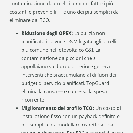
contaminazione da uccelli è uno dei fattori più
costanti e prevenibili — e uno dei più semplici da
eliminare dal TCO.
Riduzione degli OPEX:
La pulizia non
pianificata è la voce O&M legata agli uccelli
più comune nel fotovoltaico C&I. La
contaminazione da piccioni che si
appollaiano sul bordo anteriore genera
interventi che si accumulano al di fuori dei
budget di servizio pianificati. TopGuard
elimina la causa — e con essa la spesa
ricorrente.
Miglioramento del profilo TCO:
Un costo di
installazione fisso con un payback definito è
più semplice da modellare rispetto a una