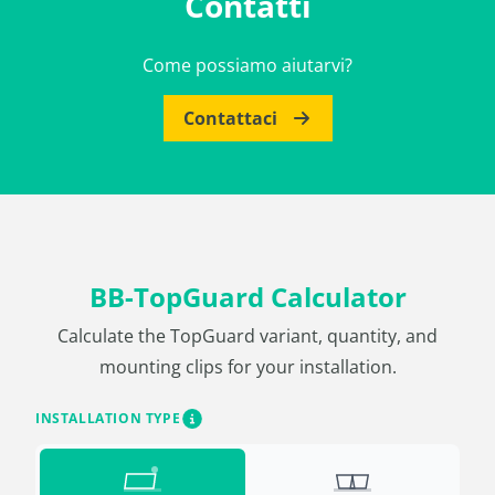
Contatti
Come possiamo aiutarvi?
Contattaci
BB-TopGuard Calculator
Calculate the TopGuard variant, quantity, and
mounting clips for your installation.
INSTALLATION TYPE