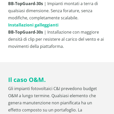
BB-TopGuard-30s
| Impianti montati a terra di
qualsiasi dimensione. Senza forature, senza
modifiche, completamente scalabile.
Installazioni galleggianti
BB-TopGuard-30s
| Installazione con maggiore
densità di clip per resistere al carico del vento e ai
movimenti della piattaforma.
Il caso O&M.
Gli impianti fotovoltaici C&I prevedono budget
O&M a lungo termine. Qualsiasi elemento che
genera manutenzione non pianificata ha un
effetto composto su un portafoglio. La