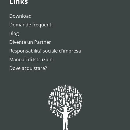
Links
Download
Domande frequenti
Blog
Diventa un Partner
Responsabilità sociale d'impresa
Manuali di Istruzioni
Dove acquistare?