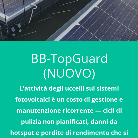
BB-TopGuard
(NUOVO)
L'attività degli uccelli sui sistemi
fotovoltaici è un costo di gestione e
manutenzione ricorrente — cicli di
pulizia non pianificati, danni da
hotspot e perdite di rendimento che si