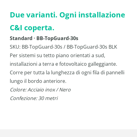
Due varianti. Ogni installazione
C&I coperta.
Standard · BB-TopGuard-30s
SKU: BB-TopGuard-30s / BB-TopGuard-30s BLK
Per sistemi su tetto piano orientati a sud,
installazioni a terra e fotovoltaico galleggiante.
Corre per tutta la lunghezza di ogni fila di pannelli
lungo il bordo anteriore.
Colore: Acciaio inox / Nero
Confezione: 30 metri