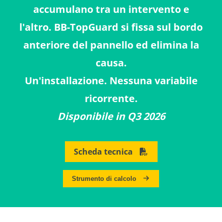
accumulano tra un intervento e
l'altro. BB-TopGuard si fissa sul bordo
anteriore del pannello ed elimina la
causa.
Un'installazione. Nessuna variabile
ricorrente.
Disponibile in Q3 2026
Scheda tecnica
Strumento di calcolo