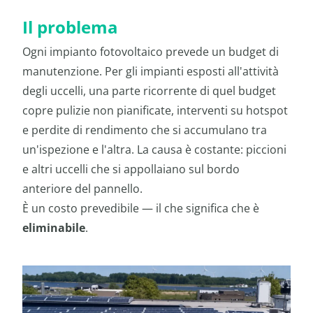
Il problema
Ogni impianto fotovoltaico prevede un budget di
manutenzione. Per gli impianti esposti all'attività
degli uccelli, una parte ricorrente di quel budget
copre pulizie non pianificate, interventi su hotspot
e perdite di rendimento che si accumulano tra
un'ispezione e l'altra. La causa è costante: piccioni
e altri uccelli che si appollaiano sul bordo
anteriore del pannello.
È un costo prevedibile — il che significa che è
eliminabile
.