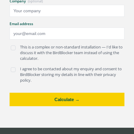
Company
(optional)
Email address
This is a complex or non-standard installation — I'd like to
discuss it with the BirdBlocker team instead of using the
calculator.
I agree to be contacted about my enquiry and consent to
BirdBlocker storing my details in line with their privacy
policy.
Calculate →