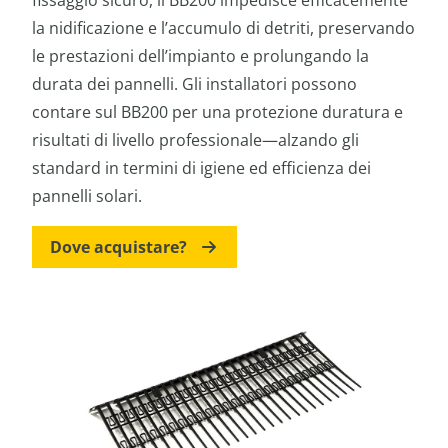
la nidificazione e l’accumulo di detriti, preservando
le prestazioni dell’impianto e prolungando la
durata dei pannelli. Gli installatori possono
contare sul BB200 per una protezione duratura e
risultati di livello professionale—alzando gli
standard in termini di igiene ed efficienza dei
pannelli solari.
Dove acquistare?