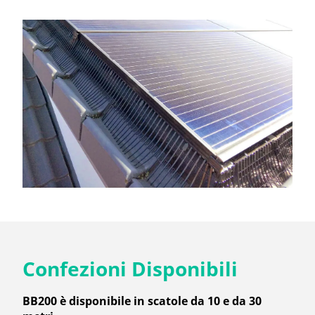
Confezioni Disponibili
BB200 è disponibile in scatole da 10 e da 30