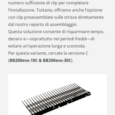
numero sufficiente di clip per completare
l’installazione. Tuttavia, offriamo anche l’opzione
con clip preassemblate sulle strisce direttamente
dal nostro reparto di assemblaggio.
Questa soluzione consente di risparmiare tempo,
denaro e—soprattutto nei periodi freddi—di
evitare un’operazione lunga e scomoda.
Per questa variante, cercate la versione C
(
BB200evo-10C & BB200evo-30C
).