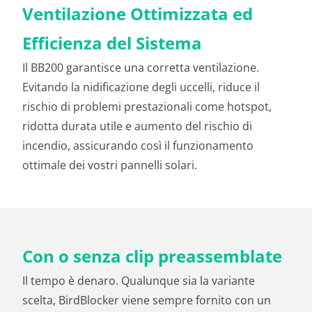
Ventilazione Ottimizzata ed
Efficienza del Sistema
Il BB200 garantisce una corretta ventilazione.
Evitando la nidificazione degli uccelli, riduce il
rischio di problemi prestazionali come hotspot,
ridotta durata utile e aumento del rischio di
incendio, assicurando così il funzionamento
ottimale dei vostri pannelli solari.
Con o senza clip preassemblate
Il tempo è denaro. Qualunque sia la variante
scelta, BirdBlocker viene sempre fornito con un