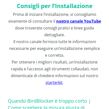
Consigli per l’Installazione
Prima di iniziare l’installazione, vi consigliamo
vivamente di consultare il
nostro canale YouTube
dove troverete consigli pratici e linee guida
dettagliate.
Il nostro canale fornisce tutte le informazioni
necessarie per eseguire un’installazione semplice
e corretta.
Per ottenere i migliori risultati, un’installazione
rapida e l’accesso agli strumenti collaudati, non
dimenticate di chiedere informazioni sul nostro
starterkit
.
Quando BirdBlocker è troppo corto |
Come scegliere la misura giusta di