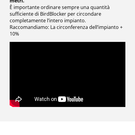
metri.
È importante ordinare sempre una quantità
sufficiente di BirdBlocker per circondare
completamente l’intero impianto.
Raccomandiamo: La circonferenza dell’impianto +
10%