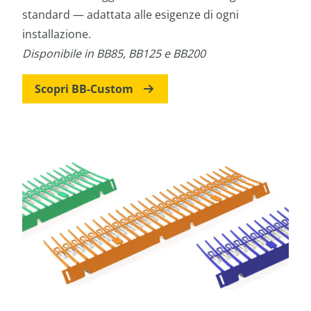
standard — adattata alle esigenze di ogni
installazione.
Disponibile in BB85, BB125 e BB200
Scopri BB-Custom