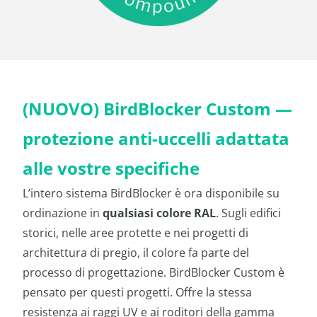
(NUOVO) BirdBlocker Custom —
protezione anti-uccelli adattata
alle vostre specifiche
L’intero sistema BirdBlocker è ora disponibile su
ordinazione in
qualsiasi colore RAL
. Sugli edifici
storici, nelle aree protette e nei progetti di
architettura di pregio, il colore fa parte del
processo di progettazione. BirdBlocker Custom è
pensato per questi progetti. Offre la stessa
resistenza ai raggi UV e ai roditori della gamma