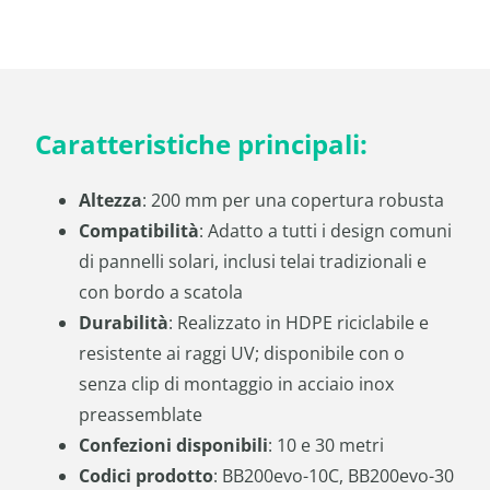
Caratteristiche principali:
Altezza
: 200 mm per una copertura robusta
Compatibilità
: Adatto a tutti i design comuni
di pannelli solari, inclusi telai tradizionali e
con bordo a scatola
Durabilità
: Realizzato in HDPE riciclabile e
resistente ai raggi UV; disponibile con o
senza clip di montaggio in acciaio inox
preassemblate
Confezioni disponibili
: 10 e 30 metri
Codici prodotto
: BB200evo-10C, BB200evo-30