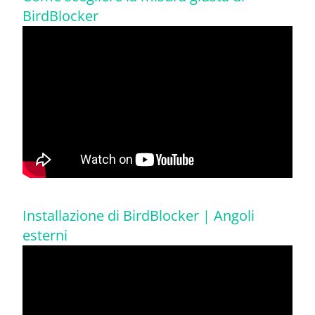
BirdBlocker
Installazione di BirdBlocker | Angoli
esterni