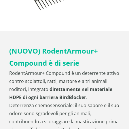
(NUOVO) RodentArmour+
Compound è di serie
RodentArmour+ Compound è un deterrente attivo
contro scoiattoli, ratti, martore e altri animali
roditori, integrato
direttamente nel materiale
HDPE di ogni barriera BirdBlocker
.
Deterrenza chemosensoriale: il suo sapore e il suo
odore sono sgradevoli per gli animali,
contribuendo a scoraggiare la masticazione prima