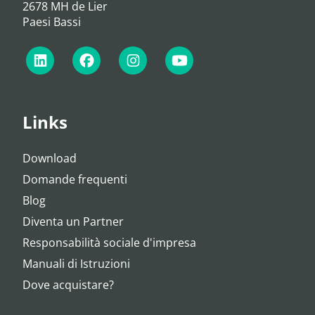
2678 MH de Lier
Paesi Bassi
Links
Download
Domande frequenti
Blog
Diventa un Partner
Responsabilità sociale d'impresa
Manuali di Istruzioni
Dove acquistare?