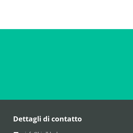
Dettagli di contatto