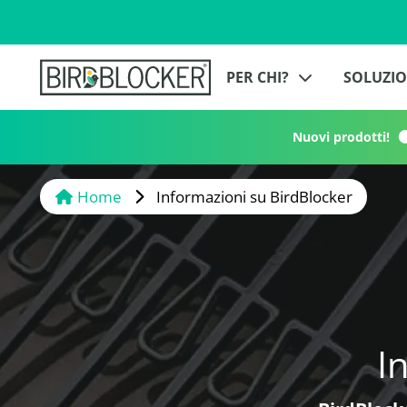
PER CHI?
SOLUZIO
Nuovi prodotti!
Home
Informazioni su BirdBlocker
I