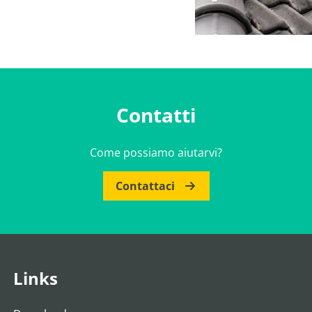
Contatti
Come possiamo aiutarvi?
Contattaci
Links