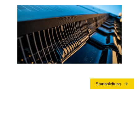
Startanleitung