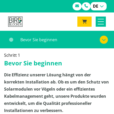
DE
Bevor Sie beginnen
Schritt 1
Bevor Sie beginnen
Die Effizienz unserer Lösung hängt von der
korrekten Installation ab. Ob es um den Schutz von
Solarmodulen vor Vögeln oder ein effizientes
Kabelmanagement geht, unsere Produkte wurden
entwickelt, um die Qualität professioneller
Installationen zu verbessern.