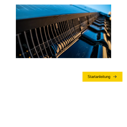
Startanleitung