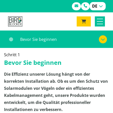
DE
Bevor Sie beginnen
Schritt 1
Bevor Sie beginnen
Die Effizienz unserer Lösung hängt von der
korrekten Installation ab. Ob es um den Schutz von
Solarmodulen vor Vögeln oder ein effizientes
Kabelmanagement geht, unsere Produkte wurden
entwickelt, um die Qualität professioneller
Installationen zu verbessern.