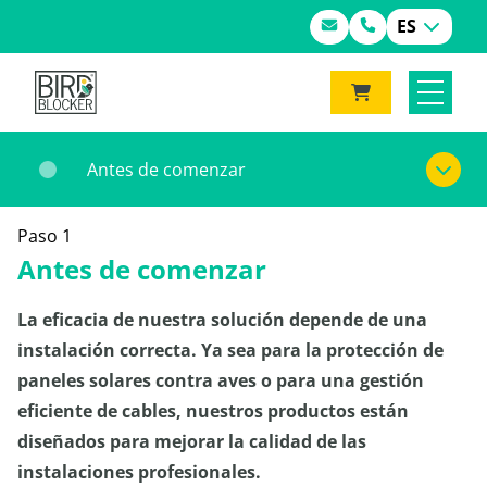
ES
Antes de comenzar
Paso 1
Antes de comenzar
La eficacia de nuestra solución depende de una
instalación correcta. Ya sea para la protección de
paneles solares contra aves o para una gestión
eficiente de cables, nuestros productos están
diseñados para mejorar la calidad de las
instalaciones profesionales.