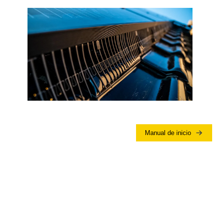
Manual de inicio