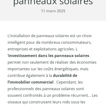
panneaux solaires
11 mars 2025
L’installation de panneaux solaires est un choix
intelligent pour de nombreux consommateurs,
entreprises et exploitations agricoles. L
’investissement dans les panneaux solaires
permet non seulement de réaliser des économies
importantes sur les coûts énergétiques, mais
contribue également à la
durabilité de
l’immobilier commercial
. Cependant, les
professionnels des panneaux solaires sont
souvent confrontés à un problème récurrent… Les
oiseaux qui construisent leurs nids sous les