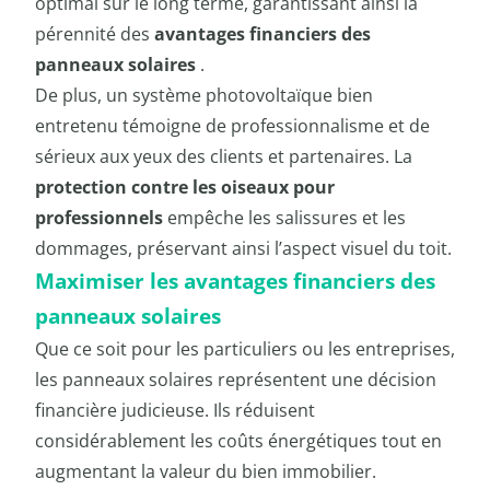
optimal sur le long terme, garantissant ainsi la
pérennité des
avantages financiers des
panneaux solaires
.
De plus, un système photovoltaïque bien
entretenu témoigne de professionnalisme et de
sérieux aux yeux des clients et partenaires. La
protection contre les oiseaux pour
professionnels
empêche les salissures et les
dommages, préservant ainsi l’aspect visuel du toit.
Maximiser les avantages financiers des
panneaux solaires
Que ce soit pour les particuliers ou les entreprises,
les panneaux solaires représentent une décision
financière judicieuse. Ils réduisent
considérablement les coûts énergétiques tout en
augmentant la valeur du bien immobilier.