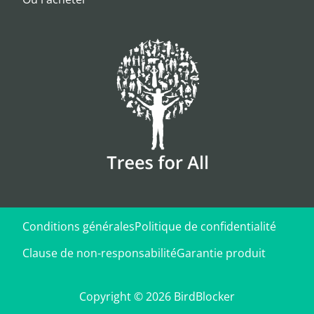
Conditions générales
Politique de confidentialité
Clause de non-responsabilité
Garantie produit
Copyright © 2026 BirdBlocker