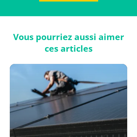
Vous pourriez aussi aimer
ces articles