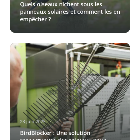
Quels oiseaux nichent sous les
panneaux solaires et comment les en
empêcher ?
23 juin 2025
BirdBlocker : Une solution