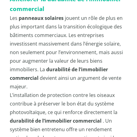
commercial
Les
panneaux solaires
jouent un rôle de plus en
plus important dans la transition écologique des
bâtiments commerciaux. Les entreprises
investissent massivement dans l’énergie solaire,
non seulement pour l’environnement, mais aussi
pour augmenter la valeur de leurs biens
immobiliers. La
durabilité de l’immobilier
commercial
devient ainsi un argument de vente
majeur.
L’installation de protection contre les oiseaux
contribue à préserver le bon état du système
photovoltaïque, ce qui renforce directement la
durabilité de l’immobilier commercial
. Un
système bien entretenu offre un rendement