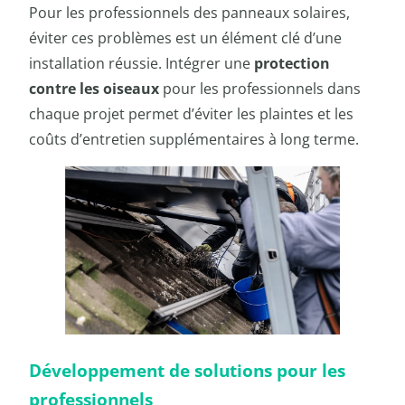
Pour les professionnels des panneaux solaires,
éviter ces problèmes est un élément clé d’une
installation réussie. Intégrer une
protection
contre les oiseaux
pour les professionnels dans
chaque projet permet d’éviter les plaintes et les
coûts d’entretien supplémentaires à long terme.
Développement de solutions pour les
professionnels