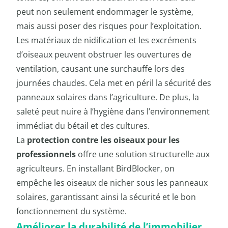
peut non seulement endommager le système,
mais aussi poser des risques pour l’exploitation.
Les matériaux de nidification et les excréments
d’oiseaux peuvent obstruer les ouvertures de
ventilation, causant une surchauffe lors des
journées chaudes. Cela met en péril la sécurité des
panneaux solaires dans l’agriculture. De plus, la
saleté peut nuire à l’hygiène dans l’environnement
immédiat du bétail et des cultures.
La
protection contre les oiseaux pour les
professionnels
offre une solution structurelle aux
agriculteurs. En installant BirdBlocker, on
empêche les oiseaux de nicher sous les panneaux
solaires, garantissant ainsi la sécurité et le bon
fonctionnement du système.
Améliorer la durabilité de l’immobilier