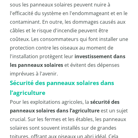
sous les panneaux solaires peuvent nuire à
l'efficacité du système en l'endommageant et en le
contaminant. En outre, les dommages causés aux
câbles et le risque d'incendie peuvent être
coûteux. Les consommateurs qui font installer une
protection contre les oiseaux au moment de
l'installation protègent leur
investissement dans
les panneaux solaires
et évitent des dépenses
imprévues à l'avenir.
Sécurité des panneaux solaires dans
l’agriculture
Pour les exploitations agricoles, la
sécurité des
panneaux solaires dans l’agriculture
est un sujet
crucial. Sur les fermes et les étables, les panneaux
solaires sont souvent installés sur de grandes
toitures, offrant aux oiseaux un abri idéal. Cela