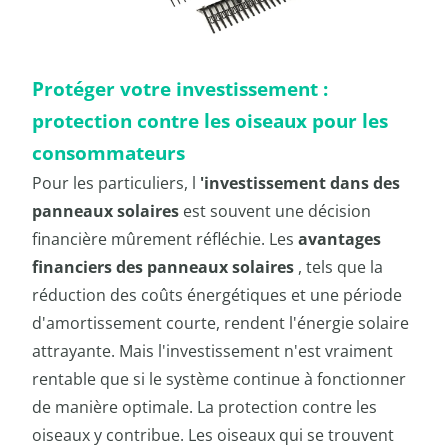
Protéger votre investissement :
protection contre les oiseaux pour les
consommateurs
Pour les particuliers, l
'investissement dans des
panneaux solaires
est souvent une décision
financière mûrement réfléchie. Les
avantages
financiers des panneaux solaires
, tels que la
réduction des coûts énergétiques et une période
d'amortissement courte, rendent l'énergie solaire
attrayante. Mais l'investissement n'est vraiment
rentable que si le système continue à fonctionner
de manière optimale. La protection contre les
oiseaux y contribue. Les oiseaux qui se trouvent