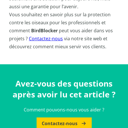
aussi une garantie pour l’avenir.
Vous souhaitez en savoir plus sur la protection
contre les oiseaux pour les professionnels et
comment
BirdBlocker
peut vous aider dans vos
projets ?
Contactez-nous
via notre site web et
découvrez comment mieux servir vos clients.
Avez-vous des questions
après avoir lu cet article ?
Comment pouvons-nous vous aider ?
Contactez-nous