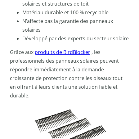
solaires et structures de toit
Matériau durable et 100 % recyclable
N’affecte pas la garantie des panneaux
solaires
Développé par des experts du secteur solaire
Grâce aux
produits de BirdBlocker
, les
professionnels des panneaux solaires peuvent
répondre immédiatement à la demande
croissante de protection contre les oiseaux tout
en offrant à leurs clients une solution fiable et
durable.