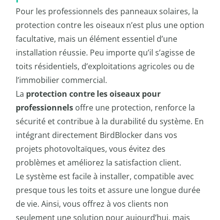
Pour les professionnels des panneaux solaires, la
protection contre les oiseaux n’est plus une option
facultative, mais un élément essentiel d’une
installation réussie. Peu importe qu’il s’agisse de
toits résidentiels, d’exploitations agricoles ou de
l’immobilier commercial.
La
protection contre les oiseaux pour
professionnels
offre une protection, renforce la
sécurité et contribue à la durabilité du système. En
intégrant directement BirdBlocker dans vos
projets photovoltaïques, vous évitez des
problèmes et améliorez la satisfaction client.
Le système est facile à installer, compatible avec
presque tous les toits et assure une longue durée
de vie. Ainsi, vous offrez à vos clients non
seulement une solution pour aujourd’hui, mais