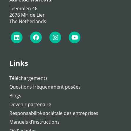
Leemolen 46
2678 MH de Lier
The Netherlands
Links
Téléchargements
Questions fréquemment posées
Blogs
Devenir partenaire
Responsabilité sociétale des entreprises
Manuels d’instructions
Où l'acheter