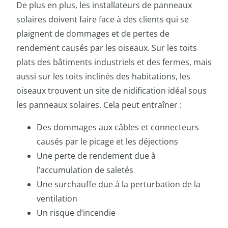
De plus en plus, les installateurs de panneaux
solaires doivent faire face à des clients qui se
plaignent de dommages et de pertes de
rendement causés par les oiseaux. Sur les toits
plats des bâtiments industriels et des fermes, mais
aussi sur les toits inclinés des habitations, les
oiseaux trouvent un site de nidification idéal sous
les panneaux solaires. Cela peut entraîner :
Des dommages aux câbles et connecteurs
causés par le picage et les déjections
Une perte de rendement due à
l’accumulation de saletés
Une surchauffe due à la perturbation de la
ventilation
Un risque d’incendie