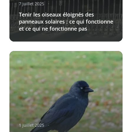
7 juillet 2025
Tenir les oiseaux éloignés des
panneaux solaires : ce qui fonctionne
et ce qui ne fonctionne pas
1 juillet 2025