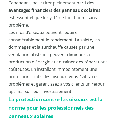
Cependant, pour tirer pleinement parti des
avantages financiers des panneaux solaires
, il
est essentiel que le système fonctionne sans
problème.
Les nids d’oiseaux peuvent réduire
considérablement le rendement. La saleté, les
dommages et la surchauffe causés par une
ventilation obstruée peuvent diminuer la
production d’énergie et entraîner des réparations
coûteuses. En installant immédiatement une
protection contre les oiseaux, vous évitez ces
problèmes et garantissez à vos clients un retour
optimal sur leur investissement.
La protection contre les oiseaux est la
norme pour les professionnels des
panneaux solaires