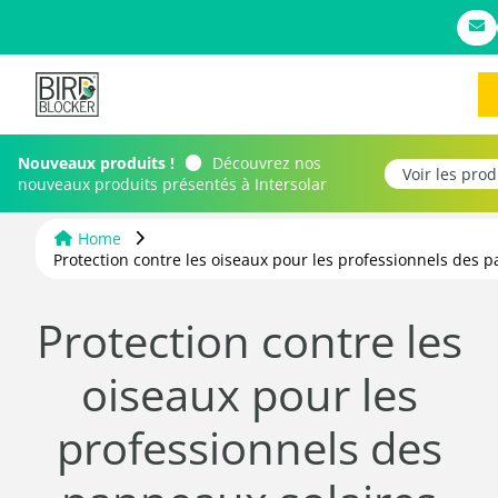
Nouveaux produits !
Découvrez nos
Voir les pro
nouveaux produits présentés à Intersolar
Home
Protection contre les oiseaux pour les professionnels des 
Protection contre les
oiseaux pour les
professionnels des