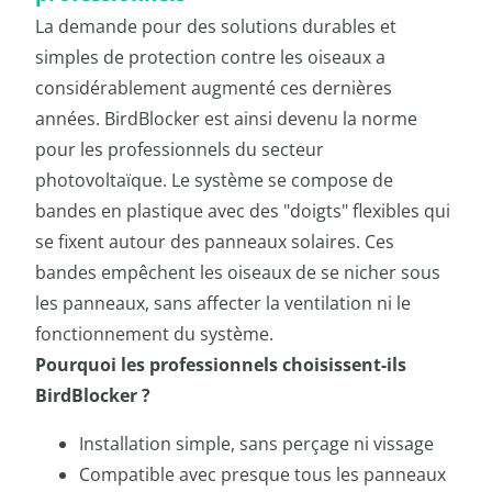
La demande pour des solutions durables et
simples de protection contre les oiseaux a
considérablement augmenté ces dernières
années. BirdBlocker est ainsi devenu la norme
pour les professionnels du secteur
photovoltaïque. Le système se compose de
bandes en plastique avec des "doigts" flexibles qui
se fixent autour des panneaux solaires. Ces
bandes empêchent les oiseaux de se nicher sous
les panneaux, sans affecter la ventilation ni le
fonctionnement du système.
Pourquoi les professionnels choisissent-ils
BirdBlocker ?
Installation simple, sans perçage ni vissage
Compatible avec presque tous les panneaux