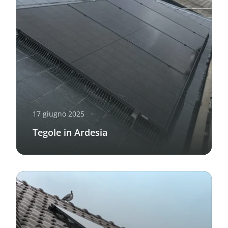
17 giugno 2025
Tegole in Ardesia