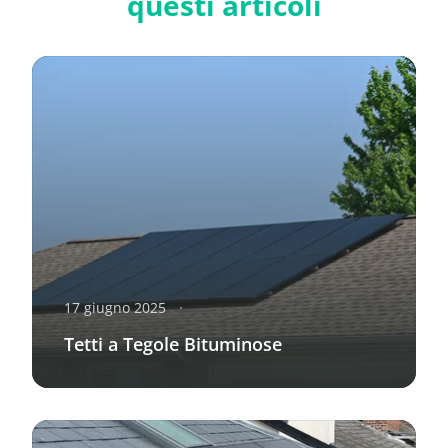
questi articoli
17 giugno 2025
Tetti a Tegole Bituminose