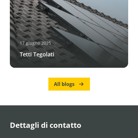
17 giugno 2025
Tetti Tegolati
All blogs
Dettagli di contatto