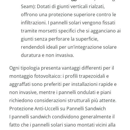
Seam): Dotati di giunti verticali rialzati,
offrono una protezione superiore contro le
infiltrazioni. I pannelli solari vengono fissati
tramite morsetti specifici che si agganciano ai
giunti senza perforare la superficie,
rendendoli ideali per un’integrazione solare
duratura e non invasiva.
Ogni tipologia presenta vantaggi differenti per il
montaggio fotovoltaico: i profili trapezoidali e
aggraffati sono preferiti per installazioni rapide e
non invasive, mentre i pannelli ondulati e piani
richiedono considerazioni strutturali più attente.
Protezione Anti-Uccelli su Pannelli Sandwich
I pannelli sandwich condividono generalmente il
fatto che i pannelli solari siano montati vicini alla