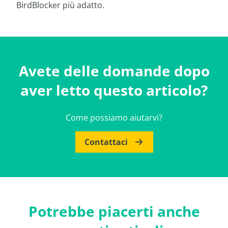
BirdBlocker più adatto.
Avete delle domande dopo
aver letto questo articolo?
Come possiamo aiutarvi?
Contattaci
Potrebbe piacerti anche