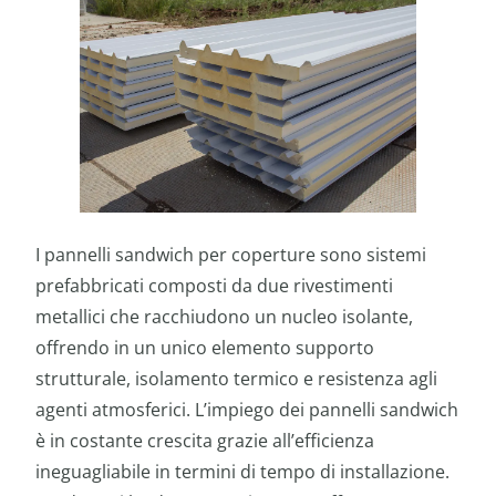
I pannelli sandwich per coperture sono sistemi
prefabbricati composti da due rivestimenti
metallici che racchiudono un nucleo isolante,
offrendo in un unico elemento supporto
strutturale, isolamento termico e resistenza agli
agenti atmosferici. L’impiego dei pannelli sandwich
è in costante crescita grazie all’efficienza
ineguagliabile in termini di tempo di installazione.