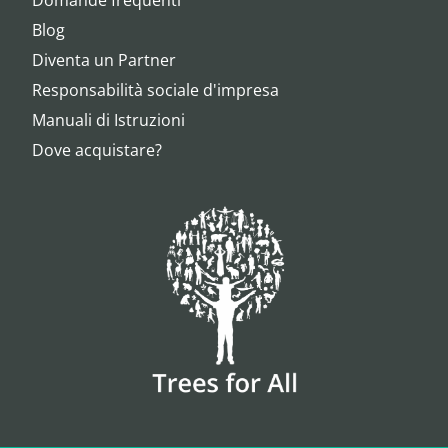
Domande frequenti
Blog
Diventa un Partner
Responsabilità sociale d'impresa
Manuali di Istruzioni
Dove acquistare?