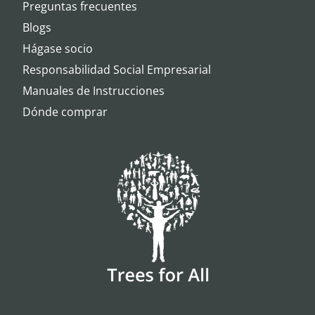
Preguntas frecuentes
Blogs
Hágase socio
Responsabilidad Social Empresarial
Manuales de Instrucciones
Dónde comprar