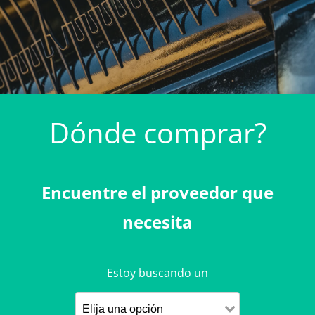
Dónde comprar?
Encuentre el proveedor que
necesita
Estoy buscando un