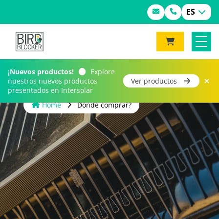
ES
¡Nuevos productos!
Explore
nuestros nuevos productos
Ver productos
presentados en Intersolar
Home
Dónde comprar?