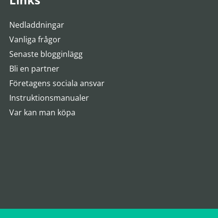
Nedladdningar
Vanliga frågor
Senaste blogginlägg
Bli en partner
Företagens sociala ansvar
Instruktionsmanualer
Var kan man köpa