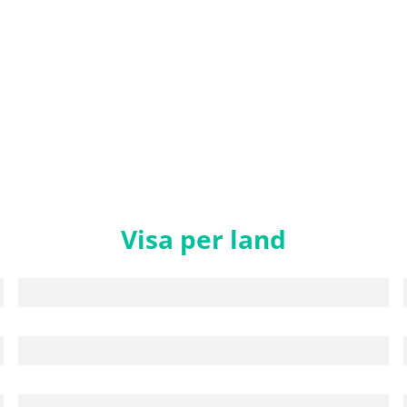
Visa per land