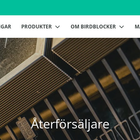
NGAR
PRODUKTER
OM BIRDBLOCKER
M
Återförsäljare